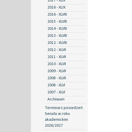
2017 - XLIX
2016 - XLIX
2016 - XLVIII
2015 - XLVIII
2014 - XLVIII
2013 - XLVIII
2012 - XLVIII
2012 - XLVII
2011 - XLVII
2010 - XLVII
2009 - XLVII
2008 - XLVII
2008 - XLVI
2007 - XLVI
Archiwum
Terminarz posiedzeń
Senatu w roku
akademickim
2026/2027