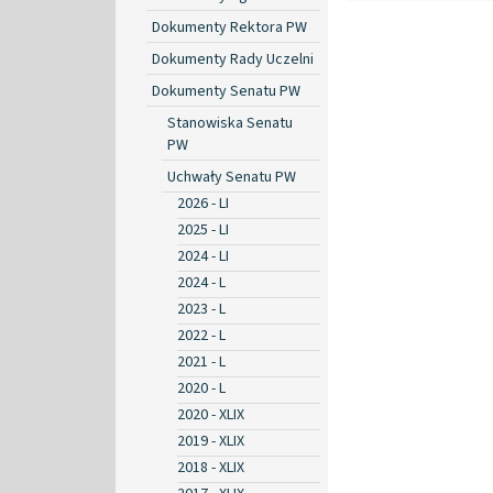
Dokumenty Rektora PW
Dokumenty Rady Uczelni
Dokumenty Senatu PW
Stanowiska Senatu
PW
Uchwały Senatu PW
2026 - LI
2025 - LI
2024 - LI
2024 - L
2023 - L
2022 - L
2021 - L
2020 - L
2020 - XLIX
2019 - XLIX
2018 - XLIX