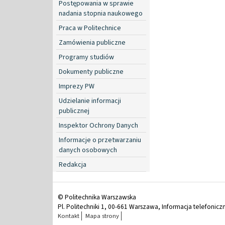
Postępowania w sprawie
nadania stopnia naukowego
Praca w Politechnice
Zamówienia publiczne
Programy studiów
Dokumenty publiczne
Imprezy PW
Udzielanie informacji
publicznej
Inspektor Ochrony Danych
Informacje o przetwarzaniu
danych osobowych
Redakcja
© Politechnika Warszawska
Pl. Politechniki 1, 00-661 Warszawa, Informacja telefonicz
Kontakt
Mapa strony