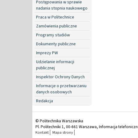
Postępowania w sprawie
nadania stopnia naukowego
Praca w Politechnice
Zamówienia publiczne
Programy studiów
Dokumenty publiczne
Imprezy PW
Udzielanie informacji
publicznej
Inspektor Ochrony Danych
Informacje o przetwarzaniu
danych osobowych
Redakcja
© Politechnika Warszawska
Pl. Politechniki 1, 00-661 Warszawa, Informacja telefonicz
Kontakt
Mapa strony