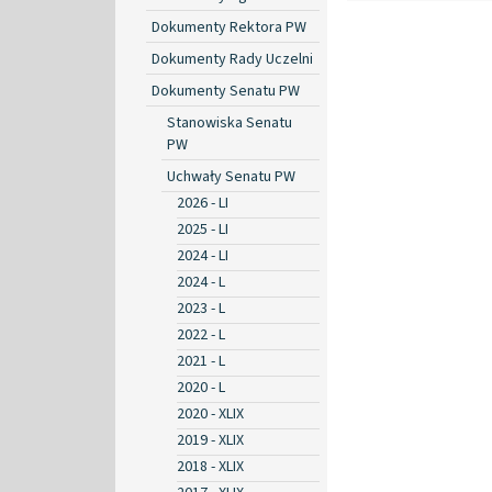
Dokumenty Rektora PW
Dokumenty Rady Uczelni
Dokumenty Senatu PW
Stanowiska Senatu
PW
Uchwały Senatu PW
2026 - LI
2025 - LI
2024 - LI
2024 - L
2023 - L
2022 - L
2021 - L
2020 - L
2020 - XLIX
2019 - XLIX
2018 - XLIX