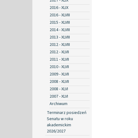
2017 - XLIX
2016 - XLIX
2016 - XLVIII
2015 - XLVIII
2014 - XLVIII
2013 - XLVIII
2012 - XLVIII
2012 - XLVII
2011 - XLVII
2010 - XLVII
2009 - XLVII
2008 - XLVII
2008 - XLVI
2007 - XLVI
Archiwum
Terminarz posiedzeń
Senatu w roku
akademickim
2026/2027