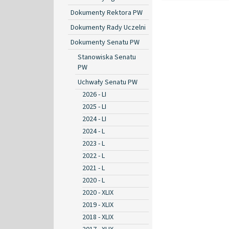
Dokumenty Rektora PW
Dokumenty Rady Uczelni
Dokumenty Senatu PW
Stanowiska Senatu
PW
Uchwały Senatu PW
2026 - LI
2025 - LI
2024 - LI
2024 - L
2023 - L
2022 - L
2021 - L
2020 - L
2020 - XLIX
2019 - XLIX
2018 - XLIX