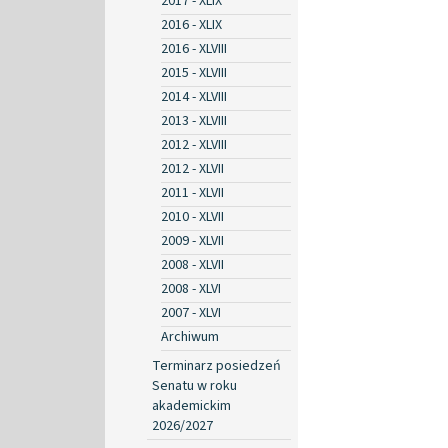
2017 - XLIX
2016 - XLIX
2016 - XLVIII
2015 - XLVIII
2014 - XLVIII
2013 - XLVIII
2012 - XLVIII
2012 - XLVII
2011 - XLVII
2010 - XLVII
2009 - XLVII
2008 - XLVII
2008 - XLVI
2007 - XLVI
Archiwum
Terminarz posiedzeń
Senatu w roku
akademickim
2026/2027