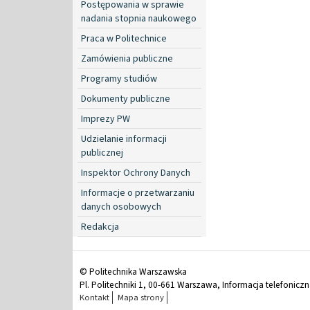
Postępowania w sprawie
nadania stopnia naukowego
Praca w Politechnice
Zamówienia publiczne
Programy studiów
Dokumenty publiczne
Imprezy PW
Udzielanie informacji
publicznej
Inspektor Ochrony Danych
Informacje o przetwarzaniu
danych osobowych
Redakcja
© Politechnika Warszawska
Pl. Politechniki 1, 00-661 Warszawa, Informacja telefonicz
Kontakt
Mapa strony