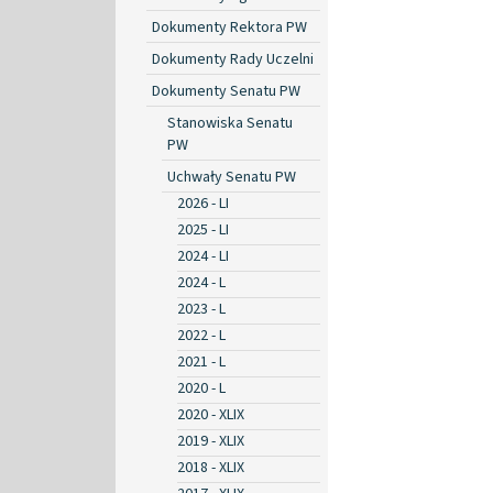
Dokumenty Rektora PW
Dokumenty Rady Uczelni
Dokumenty Senatu PW
Stanowiska Senatu
PW
Uchwały Senatu PW
2026 - LI
2025 - LI
2024 - LI
2024 - L
2023 - L
2022 - L
2021 - L
2020 - L
2020 - XLIX
2019 - XLIX
2018 - XLIX