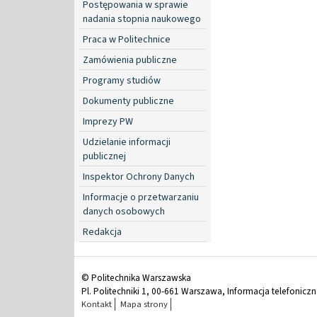
Postępowania w sprawie
nadania stopnia naukowego
Praca w Politechnice
Zamówienia publiczne
Programy studiów
Dokumenty publiczne
Imprezy PW
Udzielanie informacji
publicznej
Inspektor Ochrony Danych
Informacje o przetwarzaniu
danych osobowych
Redakcja
© Politechnika Warszawska
Pl. Politechniki 1, 00-661 Warszawa, Informacja telefonicz
Kontakt
Mapa strony