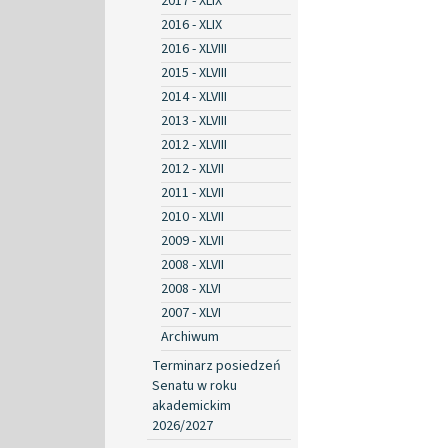
2017 - XLIX
2016 - XLIX
2016 - XLVIII
2015 - XLVIII
2014 - XLVIII
2013 - XLVIII
2012 - XLVIII
2012 - XLVII
2011 - XLVII
2010 - XLVII
2009 - XLVII
2008 - XLVII
2008 - XLVI
2007 - XLVI
Archiwum
Terminarz posiedzeń
Senatu w roku
akademickim
2026/2027