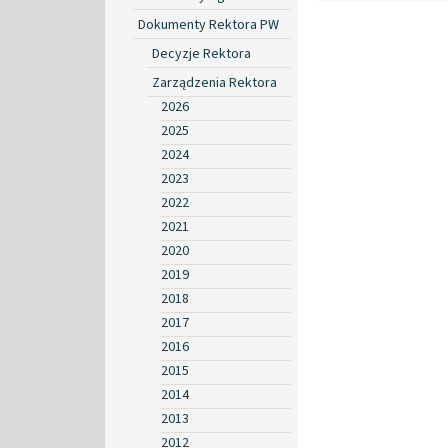
Dokumenty Rektora PW
Decyzje Rektora
Zarządzenia Rektora
2026
2025
2024
2023
2022
2021
2020
2019
2018
2017
2016
2015
2014
2013
2012