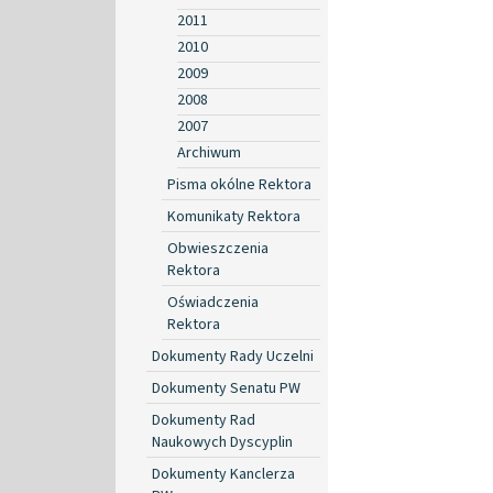
2011
2010
2009
2008
2007
Archiwum
Pisma okólne Rektora
Komunikaty Rektora
Obwieszczenia
Rektora
Oświadczenia
Rektora
Dokumenty Rady Uczelni
Dokumenty Senatu PW
Dokumenty Rad
Naukowych Dyscyplin
Dokumenty Kanclerza