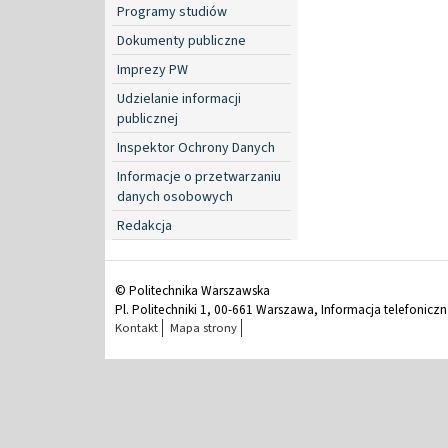
Programy studiów
Dokumenty publiczne
Imprezy PW
Udzielanie informacji
publicznej
Inspektor Ochrony Danych
Informacje o przetwarzaniu
danych osobowych
Redakcja
© Politechnika Warszawska
Pl. Politechniki 1, 00-661 Warszawa, Informacja telefonicz
Kontakt
Mapa strony