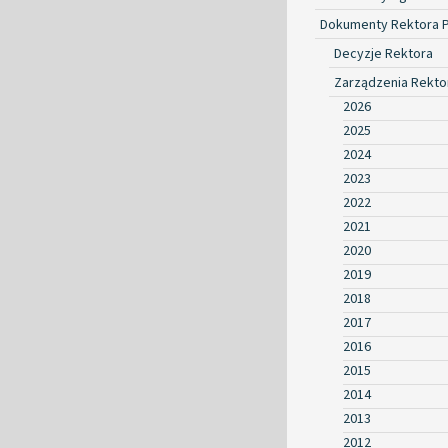
Dokumenty Rektora 
Decyzje Rektora
Zarządzenia Rekto
2026
2025
2024
2023
2022
2021
2020
2019
2018
2017
2016
2015
2014
2013
2012