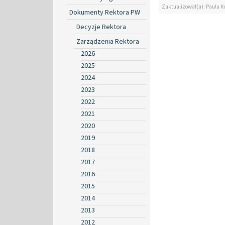
Zaktualizował(a): Paula K
Dokumenty Rektora PW
Decyzje Rektora
Zarządzenia Rektora
2026
2025
2024
2023
2022
2021
2020
2019
2018
2017
2016
2015
2014
2013
2012