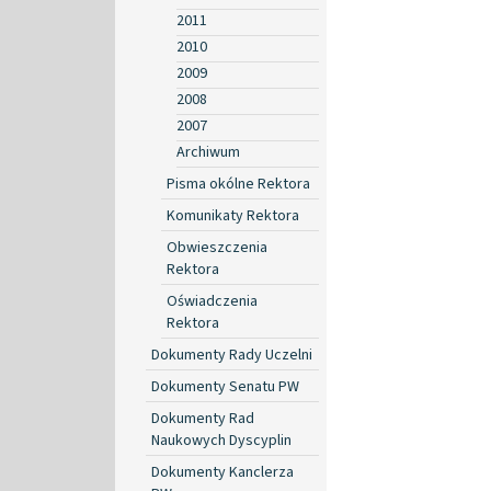
2011
2010
2009
2008
2007
Archiwum
Pisma okólne Rektora
Komunikaty Rektora
Obwieszczenia
Rektora
Oświadczenia
Rektora
Dokumenty Rady Uczelni
Dokumenty Senatu PW
Dokumenty Rad
Naukowych Dyscyplin
Dokumenty Kanclerza