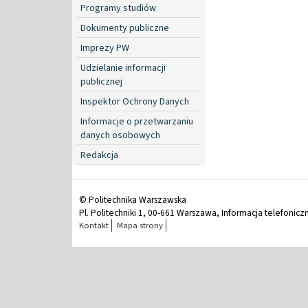
Programy studiów
Dokumenty publiczne
Imprezy PW
Udzielanie informacji
publicznej
Inspektor Ochrony Danych
Informacje o przetwarzaniu
danych osobowych
Redakcja
© Politechnika Warszawska
Pl. Politechniki 1, 00-661 Warszawa, Informacja telefonicz
Kontakt
Mapa strony