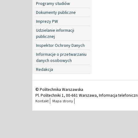
Programy studiów
Dokumenty publiczne
Imprezy PW
Udzielanie informacji
publicznej
Inspektor Ochrony Danych
Informacje o przetwarzaniu
danych osobowych
Redakcja
© Politechnika Warszawska
Pl. Politechniki 1, 00-661 Warszawa, Informacja telefonicz
Kontakt
Mapa strony