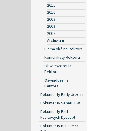
2011
2010
2009
2008
2007
Archiwum
Pisma okólne Rektora
Komunikaty Rektora
Obwieszczenia
Rektora
Oświadczenia
Rektora
Dokumenty Rady Uczelni
Dokumenty Senatu PW
Dokumenty Rad
Naukowych Dyscyplin
Dokumenty Kanclerza