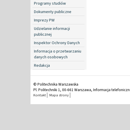
Programy studiów
Dokumenty publiczne
Imprezy PW
Udzielanie informacji
publicznej
Inspektor Ochrony Danych
Informacja o przetwarzaniu
danych osobowych
Redakcja
© Politechnika Warszawska
Pl. Politechniki 1, 00-661 Warszawa, Informacja telefonicz
Kontakt
Mapa strony