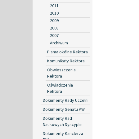
2011
2010
2009
2008
2007
Archiwum
Pisma okólne Rektora
Komunikaty Rektora
Obwieszczenia
Rektora
Oświadczenia
Rektora
Dokumenty Rady Uczelni
Dokumenty Senatu PW
Dokumenty Rad
Naukowych Dyscyplin
Dokumenty Kanclerza