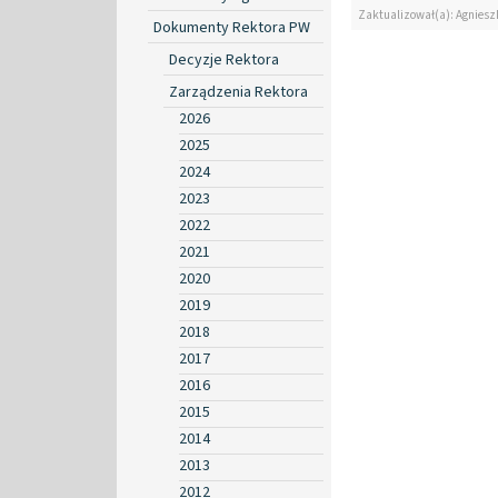
Zaktualizował(a): Agniesz
Dokumenty Rektora PW
Decyzje Rektora
Zarządzenia Rektora
2026
2025
2024
2023
2022
2021
2020
2019
2018
2017
2016
2015
2014
2013
2012