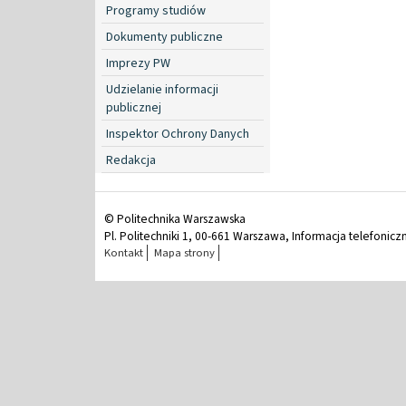
Programy studiów
Dokumenty publiczne
Imprezy PW
Udzielanie informacji
publicznej
Inspektor Ochrony Danych
Redakcja
© Politechnika Warszawska
Pl. Politechniki 1, 00-661 Warszawa, Informacja telefonicz
Kontakt
Mapa strony