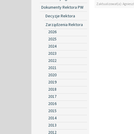
Zaktualizował(a): Agniesz
Dokumenty Rektora PW
Decyzje Rektora
Zarządzenia Rektora
2026
2025
2024
2023
2022
2021
2020
2019
2018
2017
2016
2015
2014
2013
2012