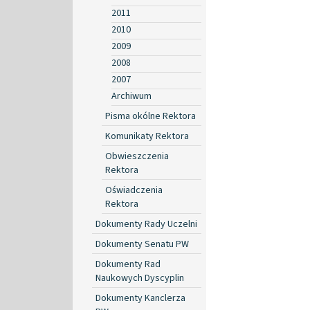
2011
2010
2009
2008
2007
Archiwum
Pisma okólne Rektora
Komunikaty Rektora
Obwieszczenia
Rektora
Oświadczenia
Rektora
Dokumenty Rady Uczelni
Dokumenty Senatu PW
Dokumenty Rad
Naukowych Dyscyplin
Dokumenty Kanclerza