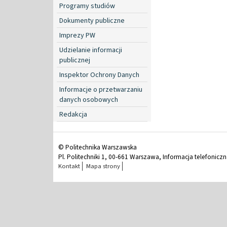
Programy studiów
Dokumenty publiczne
Imprezy PW
Udzielanie informacji
publicznej
Inspektor Ochrony Danych
Informacje o przetwarzaniu
danych osobowych
Redakcja
© Politechnika Warszawska
Pl. Politechniki 1, 00-661 Warszawa, Informacja telefonicz
Kontakt
Mapa strony