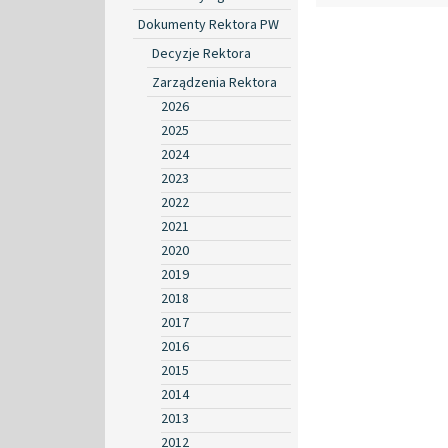
Dokumenty Rektora PW
Decyzje Rektora
Zarządzenia Rektora
2026
2025
2024
2023
2022
2021
2020
2019
2018
2017
2016
2015
2014
2013
2012