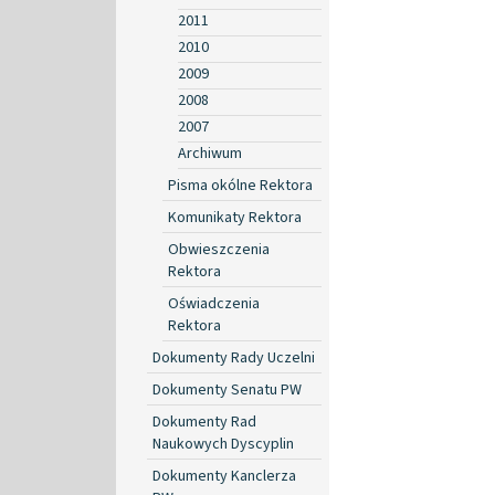
2011
2010
2009
2008
2007
Archiwum
Pisma okólne Rektora
Komunikaty Rektora
Obwieszczenia
Rektora
Oświadczenia
Rektora
Dokumenty Rady Uczelni
Dokumenty Senatu PW
Dokumenty Rad
Naukowych Dyscyplin
Dokumenty Kanclerza