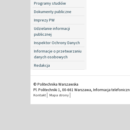
Programy studiów
Dokumenty publiczne
Imprezy PW
Udzielanie informacji
publicznej
Inspektor Ochrony Danych
Informacje o przetwarzaniu
danych osobowych
Redakcja
© Politechnika Warszawska
Pl. Politechniki 1, 00-661 Warszawa, Informacja telefonicz
Kontakt
Mapa strony