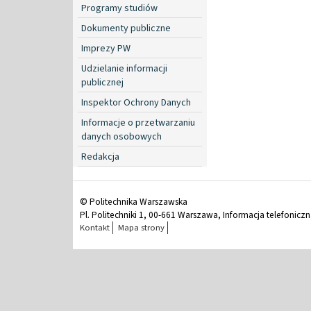
Programy studiów
Dokumenty publiczne
Imprezy PW
Udzielanie informacji
publicznej
Inspektor Ochrony Danych
Informacje o przetwarzaniu
danych osobowych
Redakcja
© Politechnika Warszawska
Pl. Politechniki 1, 00-661 Warszawa, Informacja telefonicz
Kontakt
Mapa strony