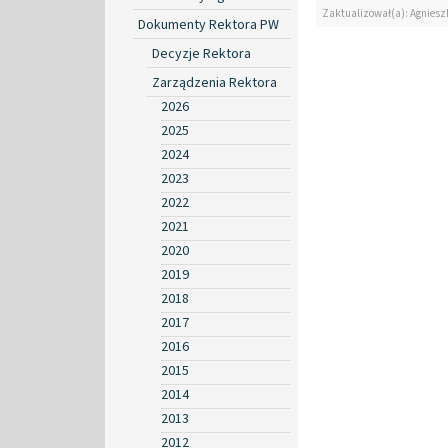
Zaktualizował(a): Agniesz
Dokumenty Rektora PW
Decyzje Rektora
Zarządzenia Rektora
2026
2025
2024
2023
2022
2021
2020
2019
2018
2017
2016
2015
2014
2013
2012