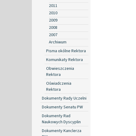
2011
2010
2009
2008
2007
Archiwum
Pisma okólne Rektora
Komunikaty Rektora
Obwieszczenia
Rektora
Oświadczenia
Rektora
Dokumenty Rady Uczelni
Dokumenty Senatu PW
Dokumenty Rad
Naukowych Dyscyplin
Dokumenty Kanclerza