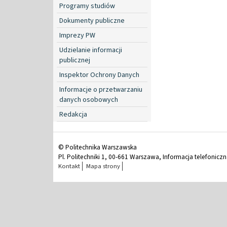
Programy studiów
Dokumenty publiczne
Imprezy PW
Udzielanie informacji
publicznej
Inspektor Ochrony Danych
Informacje o przetwarzaniu
danych osobowych
Redakcja
© Politechnika Warszawska
Pl. Politechniki 1, 00-661 Warszawa, Informacja telefonicz
Kontakt
Mapa strony