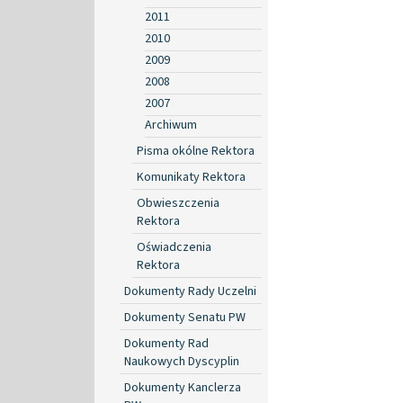
2011
2010
2009
2008
2007
Archiwum
Pisma okólne Rektora
Komunikaty Rektora
Obwieszczenia
Rektora
Oświadczenia
Rektora
Dokumenty Rady Uczelni
Dokumenty Senatu PW
Dokumenty Rad
Naukowych Dyscyplin
Dokumenty Kanclerza