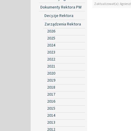
Zaktualizował(a): Agniesz
Dokumenty Rektora PW
Decyzje Rektora
Zarządzenia Rektora
2026
2025
2024
2023
2022
2021
2020
2019
2018
2017
2016
2015
2014
2013
2012