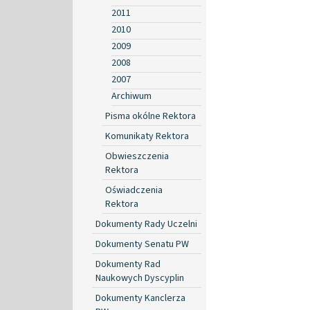
2011
2010
2009
2008
2007
Archiwum
Pisma okólne Rektora
Komunikaty Rektora
Obwieszczenia
Rektora
Oświadczenia
Rektora
Dokumenty Rady Uczelni
Dokumenty Senatu PW
Dokumenty Rad
Naukowych Dyscyplin
Dokumenty Kanclerza