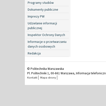
Programy studiów
Dokumenty publiczne
Imprezy PW
Udzielanie informacji
publicznej
Inspektor Ochrony Danych
Informacje o przetwarzaniu
danych osobowych
Redakcja
© Politechnika Warszawska
Pl. Politechniki 1, 00-661 Warszawa, Informacja telefonicz
Kontakt
Mapa strony