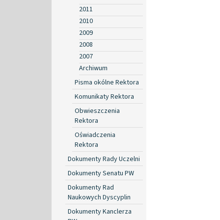
2011
2010
2009
2008
2007
Archiwum
Pisma okólne Rektora
Komunikaty Rektora
Obwieszczenia
Rektora
Oświadczenia
Rektora
Dokumenty Rady Uczelni
Dokumenty Senatu PW
Dokumenty Rad
Naukowych Dyscyplin
Dokumenty Kanclerza