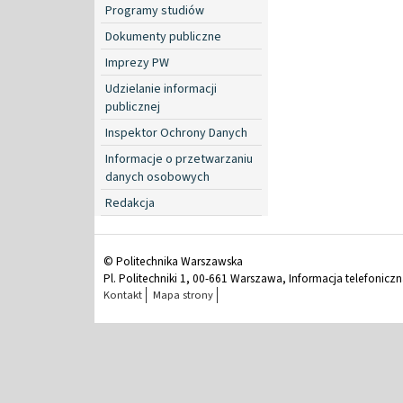
Programy studiów
Dokumenty publiczne
Imprezy PW
Udzielanie informacji
publicznej
Inspektor Ochrony Danych
Informacje o przetwarzaniu
danych osobowych
Redakcja
© Politechnika Warszawska
Pl. Politechniki 1, 00-661 Warszawa, Informacja telefonicz
Kontakt
Mapa strony