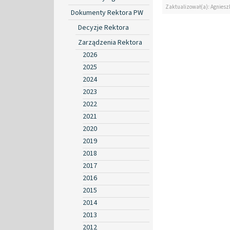
Zaktualizował(a): Agniesz
Dokumenty Rektora PW
Decyzje Rektora
Zarządzenia Rektora
2026
2025
2024
2023
2022
2021
2020
2019
2018
2017
2016
2015
2014
2013
2012