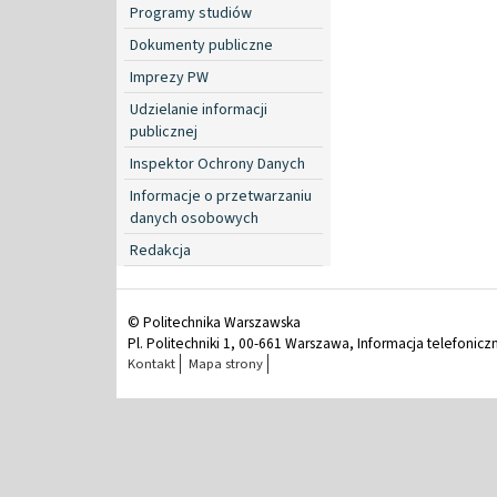
Programy studiów
Dokumenty publiczne
Imprezy PW
Udzielanie informacji
publicznej
Inspektor Ochrony Danych
Informacje o przetwarzaniu
danych osobowych
Redakcja
© Politechnika Warszawska
Pl. Politechniki 1, 00-661 Warszawa, Informacja telefonicz
Kontakt
Mapa strony