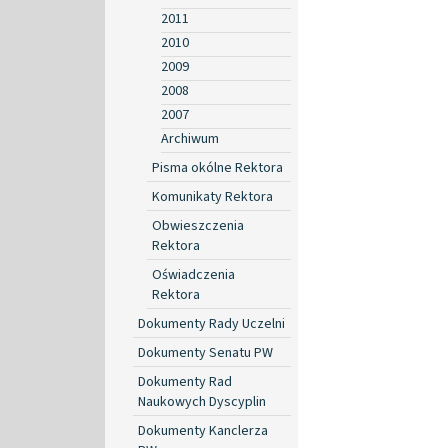
2011
2010
2009
2008
2007
Archiwum
Pisma okólne Rektora
Komunikaty Rektora
Obwieszczenia
Rektora
Oświadczenia
Rektora
Dokumenty Rady Uczelni
Dokumenty Senatu PW
Dokumenty Rad
Naukowych Dyscyplin
Dokumenty Kanclerza