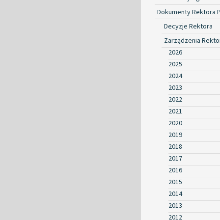
Dokumenty Rektora 
Decyzje Rektora
Zarządzenia Rekto
2026
2025
2024
2023
2022
2021
2020
2019
2018
2017
2016
2015
2014
2013
2012