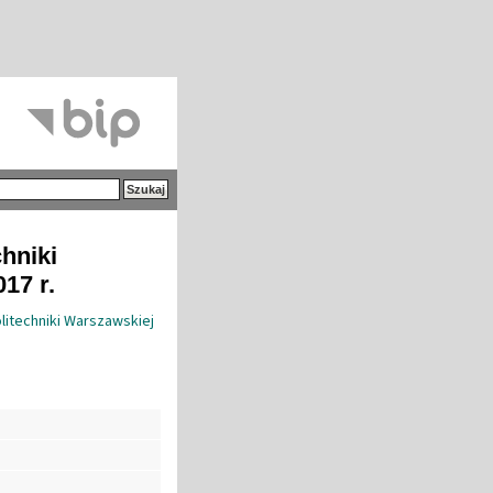
hniki
17 r.
litechniki Warszawskiej