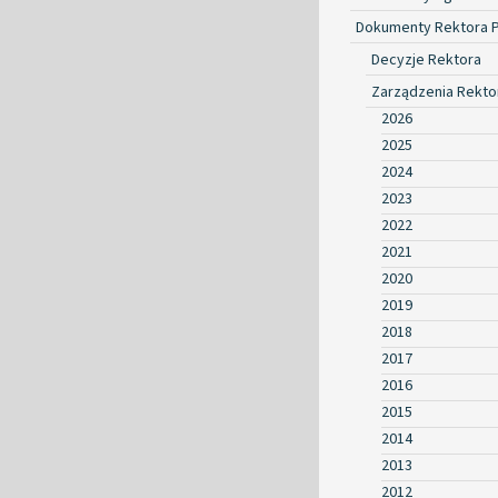
Dokumenty Rektora 
Decyzje Rektora
Zarządzenia Rekto
2026
2025
2024
2023
2022
2021
2020
2019
2018
2017
2016
2015
2014
2013
2012