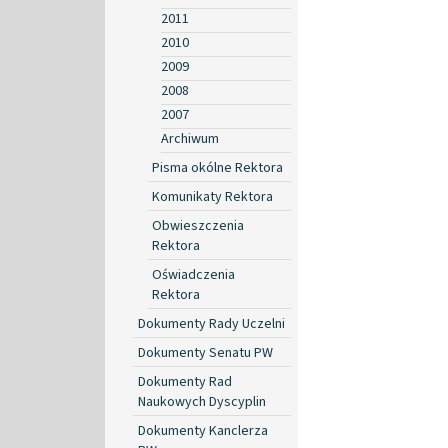
2011
2010
2009
2008
2007
Archiwum
Pisma okólne Rektora
Komunikaty Rektora
Obwieszczenia
Rektora
Oświadczenia
Rektora
Dokumenty Rady Uczelni
Dokumenty Senatu PW
Dokumenty Rad
Naukowych Dyscyplin
Dokumenty Kanclerza