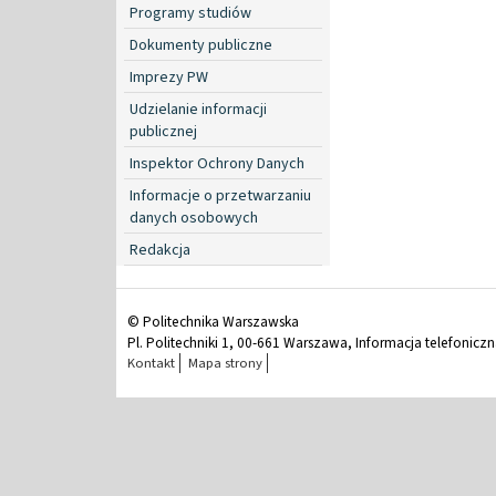
Programy studiów
Dokumenty publiczne
Imprezy PW
Udzielanie informacji
publicznej
Inspektor Ochrony Danych
Informacje o przetwarzaniu
danych osobowych
Redakcja
© Politechnika Warszawska
Pl. Politechniki 1, 00-661 Warszawa, Informacja telefonicz
Kontakt
Mapa strony