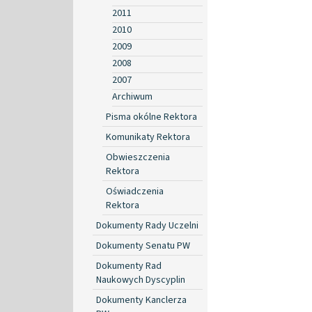
2011
2010
2009
2008
2007
Archiwum
Pisma okólne Rektora
Komunikaty Rektora
Obwieszczenia
Rektora
Oświadczenia
Rektora
Dokumenty Rady Uczelni
Dokumenty Senatu PW
Dokumenty Rad
Naukowych Dyscyplin
Dokumenty Kanclerza