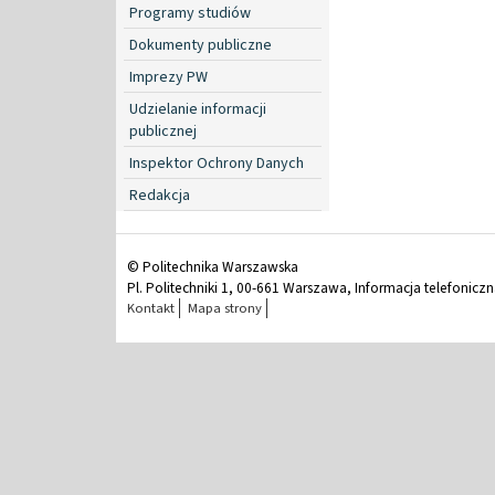
Programy studiów
Dokumenty publiczne
Imprezy PW
Udzielanie informacji
publicznej
Inspektor Ochrony Danych
Redakcja
© Politechnika Warszawska
Pl. Politechniki 1, 00-661 Warszawa, Informacja telefonicz
Kontakt
Mapa strony