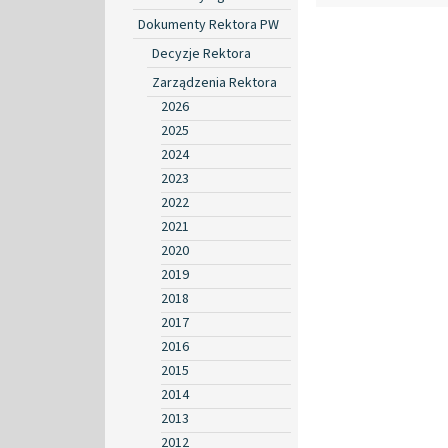
Dokumenty Rektora PW
Decyzje Rektora
Zarządzenia Rektora
2026
2025
2024
2023
2022
2021
2020
2019
2018
2017
2016
2015
2014
2013
2012