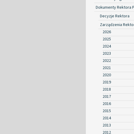
Dokumenty Rektora 
Decyzje Rektora
Zarządzenia Rekto
2026
2025
2024
2023
2022
2021
2020
2019
2018
2017
2016
2015
2014
2013
2012