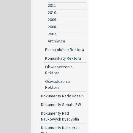
2011
2010
2009
2008
2007
Archiwum
Pisma okólne Rektora
Komunikaty Rektora
Obwieszczenia
Rektora
Oświadczenia
Rektora
Dokumenty Rady Uczelni
Dokumenty Senatu PW
Dokumenty Rad
Naukowych Dyscyplin
Dokumenty Kanclerza