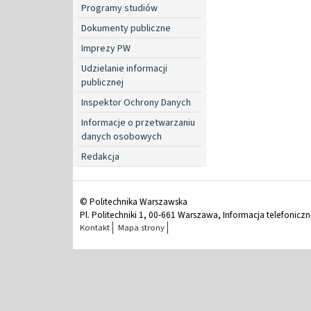
Programy studiów
Dokumenty publiczne
Imprezy PW
Udzielanie informacji
publicznej
Inspektor Ochrony Danych
Informacje o przetwarzaniu
danych osobowych
Redakcja
© Politechnika Warszawska
Pl. Politechniki 1, 00-661 Warszawa, Informacja telefonicz
Kontakt
Mapa strony