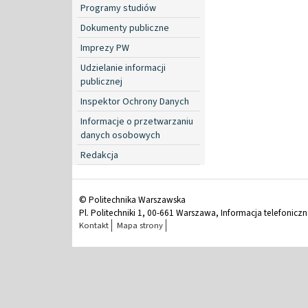
Programy studiów
Dokumenty publiczne
Imprezy PW
Udzielanie informacji
publicznej
Inspektor Ochrony Danych
Informacje o przetwarzaniu
danych osobowych
Redakcja
© Politechnika Warszawska
Pl. Politechniki 1, 00-661 Warszawa, Informacja telefonicz
Kontakt
Mapa strony