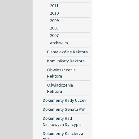
2011
2010
2009
2008
2007
Archiwum
Pisma okólne Rektora
Komunikaty Rektora
Obwieszczenia
Rektora
Oświadczenia
Rektora
Dokumenty Rady Uczelni
Dokumenty Senatu PW
Dokumenty Rad
Naukowych Dyscyplin
Dokumenty Kanclerza