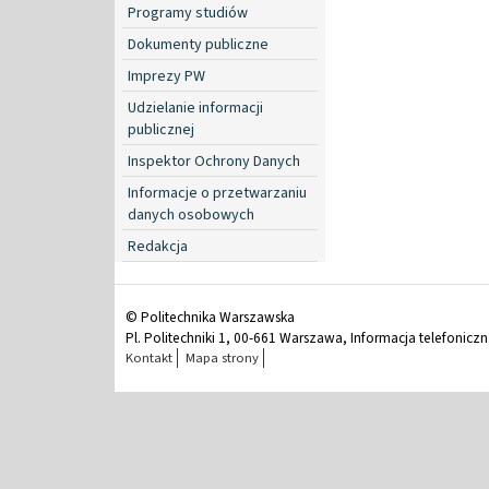
Programy studiów
Dokumenty publiczne
Imprezy PW
Udzielanie informacji
publicznej
Inspektor Ochrony Danych
Informacje o przetwarzaniu
danych osobowych
Redakcja
© Politechnika Warszawska
Pl. Politechniki 1, 00-661 Warszawa, Informacja telefonicz
Kontakt
Mapa strony