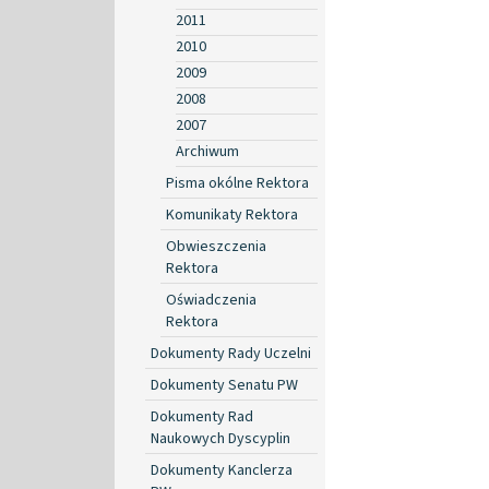
2011
2010
2009
2008
2007
Archiwum
Pisma okólne Rektora
Komunikaty Rektora
Obwieszczenia
Rektora
Oświadczenia
Rektora
Dokumenty Rady Uczelni
Dokumenty Senatu PW
Dokumenty Rad
Naukowych Dyscyplin
Dokumenty Kanclerza