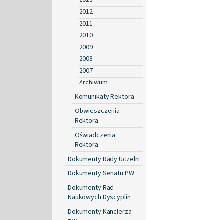
2012
2011
2010
2009
2008
2007
Archiwum
Komunikaty Rektora
Obwieszczenia
Rektora
Oświadczenia
Rektora
Dokumenty Rady Uczelni
Dokumenty Senatu PW
Dokumenty Rad
Naukowych Dyscyplin
Dokumenty Kanclerza