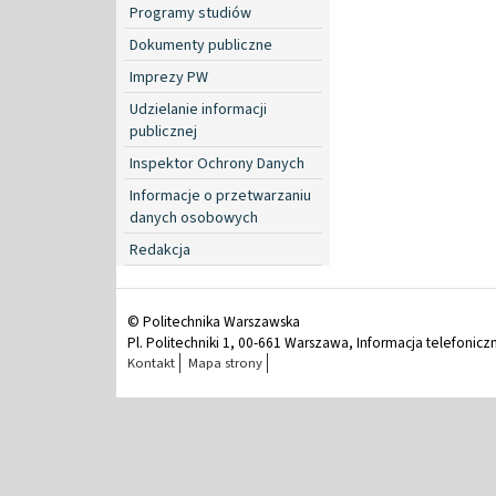
Programy studiów
Dokumenty publiczne
Imprezy PW
Udzielanie informacji
publicznej
Inspektor Ochrony Danych
Informacje o przetwarzaniu
danych osobowych
Redakcja
© Politechnika Warszawska
Pl. Politechniki 1, 00-661 Warszawa, Informacja telefonicz
Kontakt
Mapa strony