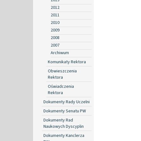
2012
2011
2010
2009
2008
2007
Archiwum
Komunikaty Rektora
Obwieszczenia
Rektora
Oświadczenia
Rektora
Dokumenty Rady Uczelni
Dokumenty Senatu PW
Dokumenty Rad
Naukowych Dyscyplin
Dokumenty Kanclerza