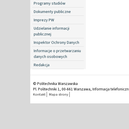
Programy studiów
Dokumenty publiczne
Imprezy PW
Udzielanie informacji
publicznej
Inspektor Ochrony Danych
Informacje o przetwarzaniu
danych osobowych
Redakcja
© Politechnika Warszawska
Pl. Politechniki 1, 00-661 Warszawa, Informacja telefonicz
Kontakt
Mapa strony