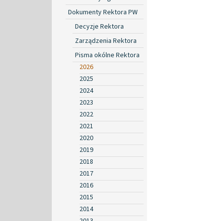
Dokumenty Rektora PW
Decyzje Rektora
Zarządzenia Rektora
Pisma okólne Rektora
2026
2025
2024
2023
2022
2021
2020
2019
2018
2017
2016
2015
2014
2013