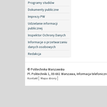
Programy studiów
Dokumenty publiczne
Imprezy PW
Udzielanie informacji
publicznej
Inspektor Ochrony Danych
Informacje o przetwarzaniu
danych osobowych
Redakcja
© Politechnika Warszawska
Pl. Politechniki 1, 00-661 Warszawa, Informacja telefonicz
Kontakt
Mapa strony