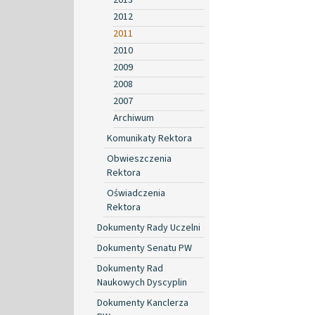
2012
2011
2010
2009
2008
2007
Archiwum
Komunikaty Rektora
Obwieszczenia
Rektora
Oświadczenia
Rektora
Dokumenty Rady Uczelni
Dokumenty Senatu PW
Dokumenty Rad
Naukowych Dyscyplin
Dokumenty Kanclerza