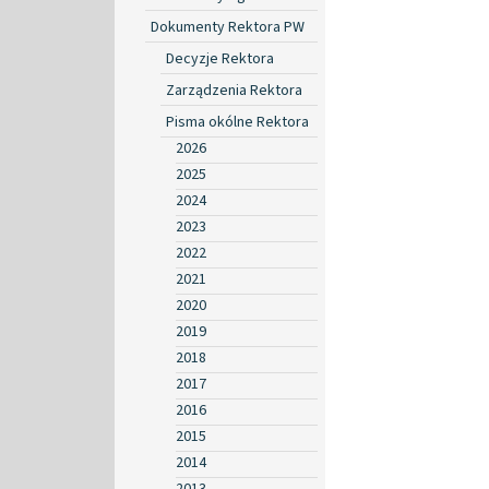
Dokumenty Rektora PW
Decyzje Rektora
Zarządzenia Rektora
Pisma okólne Rektora
2026
2025
2024
2023
2022
2021
2020
2019
2018
2017
2016
2015
2014
2013