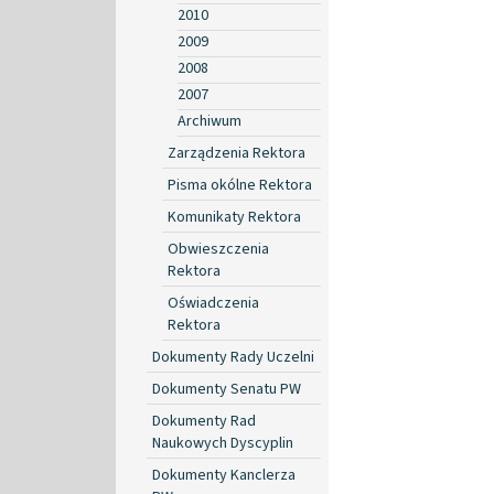
2010
2009
2008
2007
Archiwum
Zarządzenia Rektora
Pisma okólne Rektora
Komunikaty Rektora
Obwieszczenia
Rektora
Oświadczenia
Rektora
Dokumenty Rady Uczelni
Dokumenty Senatu PW
Dokumenty Rad
Naukowych Dyscyplin
Dokumenty Kanclerza