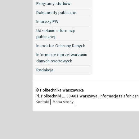
Programy studiów
Dokumenty publiczne
Imprezy PW
Udzielanie informacji
publicznej
Inspektor Ochrony Danych
Informacje o przetwarzaniu
danych osobowych
Redakcja
© Politechnika Warszawska
Pl. Politechniki 1, 00-661 Warszawa, Informacja telefonicz
Kontakt
Mapa strony