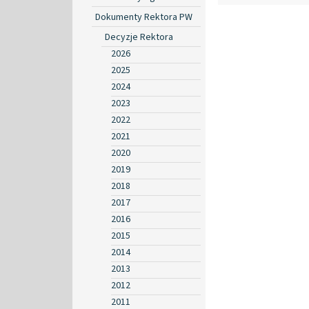
Dokumenty Rektora PW
Decyzje Rektora
2026
2025
2024
2023
2022
2021
2020
2019
2018
2017
2016
2015
2014
2013
2012
2011