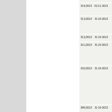
314/2023
02-11-2023
313/2023
31-10-2023
312/2023
31-10-2023
311/2023
31-10-2023
310/2023
31-10-2023
309/2023
31-10-2023