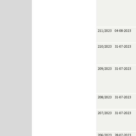
211/2023
04-08-2023
210/2023
31-07-2023
209/2023
31-07-2023
208/2023
31-07-2023
207/2023
31-07-2023
206/2023
28-07-2023