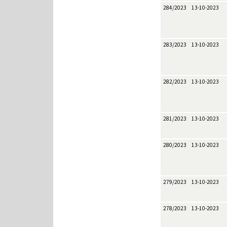
284/2023
13-10-2023
283/2023
13-10-2023
282/2023
13-10-2023
281/2023
13-10-2023
280/2023
13-10-2023
279/2023
13-10-2023
278/2023
13-10-2023