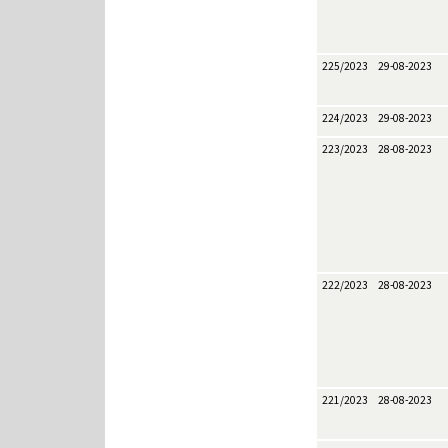
225/2023
29-08-2023
224/2023
29-08-2023
223/2023
28-08-2023
222/2023
28-08-2023
221/2023
28-08-2023