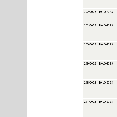
302/2023
19-10-2023
301/2023
19-10-2023
300/2023
19-10-2023
299/2023
19-10-2023
298/2023
19-10-2023
297/2023
19-10-2023