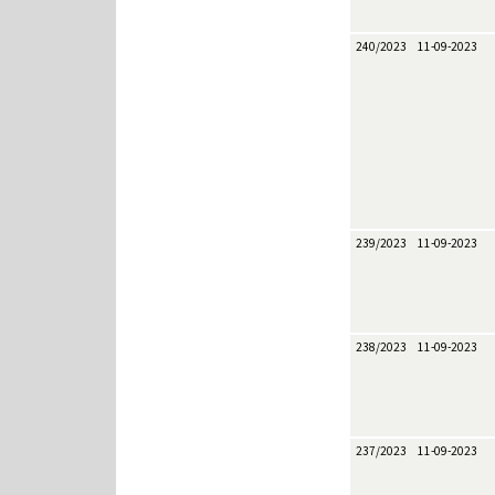
240/2023
11-09-2023
239/2023
11-09-2023
238/2023
11-09-2023
237/2023
11-09-2023