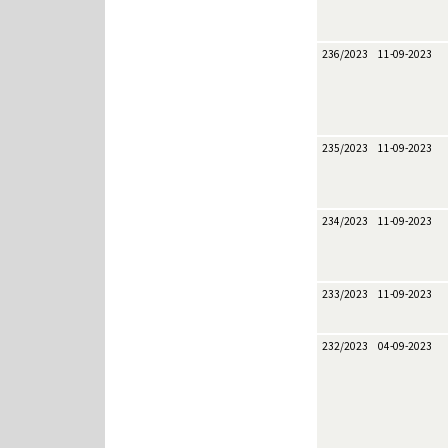
236/2023
11-09-2023
235/2023
11-09-2023
234/2023
11-09-2023
233/2023
11-09-2023
232/2023
04-09-2023