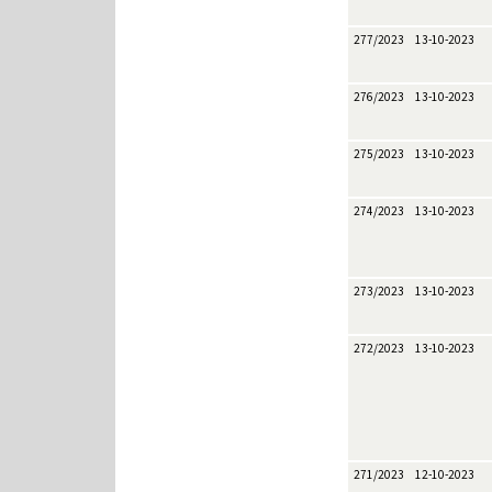
277/2023
13-10-2023
276/2023
13-10-2023
275/2023
13-10-2023
274/2023
13-10-2023
273/2023
13-10-2023
272/2023
13-10-2023
271/2023
12-10-2023