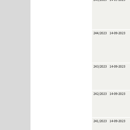
244/2023
14-09-2023
243/2023
14-09-2023
242/2023
14-09-2023
241/2023
14-09-2023