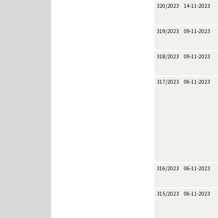
320/2023
14-11-2023
319/2023
09-11-2023
318/2023
09-11-2023
317/2023
06-11-2023
316/2023
06-11-2023
315/2023
06-11-2023