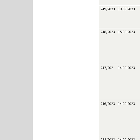
249/2023
18-09-2023
248/2023
15-09-2023
247/202
14-09-2023
246/2023
14-09-2023
245/2023
14-09-2023