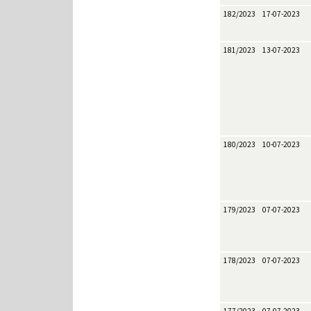
182/2023
17-07-2023
181/2023
13-07-2023
180/2023
10-07-2023
179/2023
07-07-2023
178/2023
07-07-2023