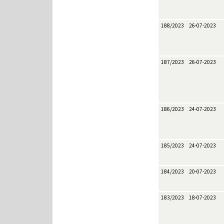
188/2023
26-07-2023
187/2023
26-07-2023
186/2023
24-07-2023
185/2023
24-07-2023
184/2023
20-07-2023
183/2023
18-07-2023