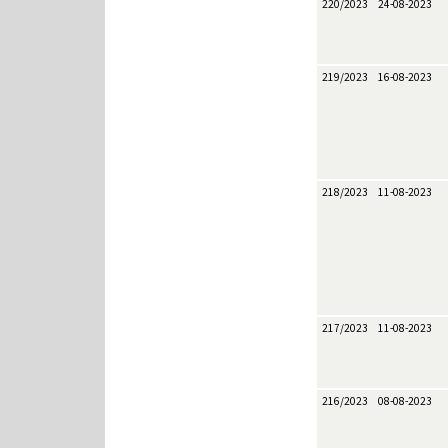
220/2023
24-08-2023
219/2023
16-08-2023
218/2023
11-08-2023
217/2023
11-08-2023
216/2023
08-08-2023