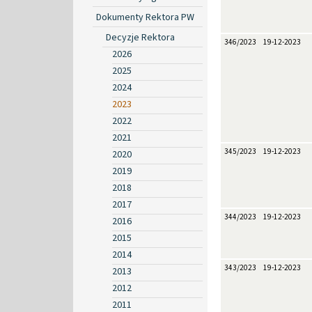
Dokumenty Rektora PW
Decyzje Rektora
346/2023
19-12-2023
2026
2025
2024
2023
2022
2021
345/2023
19-12-2023
2020
2019
2018
2017
344/2023
19-12-2023
2016
2015
2014
343/2023
19-12-2023
2013
2012
2011