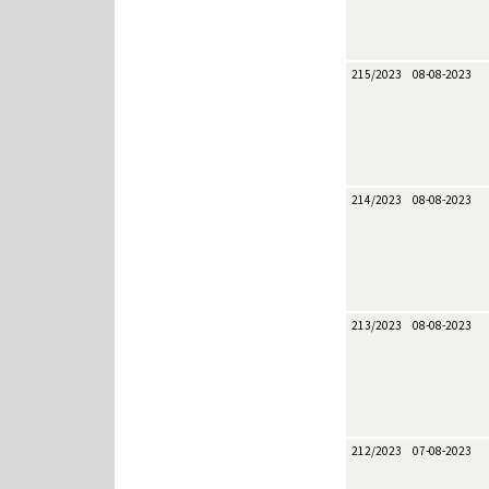
215/2023
08-08-2023
214/2023
08-08-2023
213/2023
08-08-2023
212/2023
07-08-2023