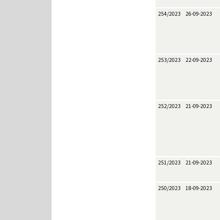
254/2023
26-09-2023
253/2023
22-09-2023
252/2023
21-09-2023
251/2023
21-09-2023
250/2023
18-09-2023