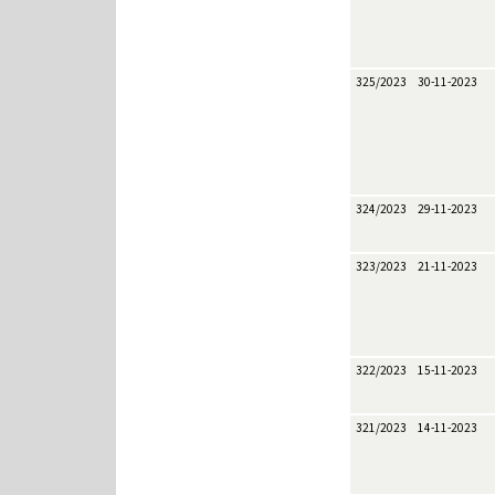
325/2023
30-11-2023
324/2023
29-11-2023
323/2023
21-11-2023
322/2023
15-11-2023
321/2023
14-11-2023