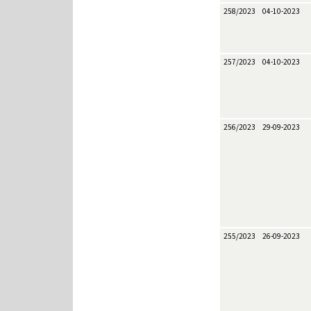
258/2023
04-10-2023
257/2023
04-10-2023
256/2023
29-09-2023
255/2023
26-09-2023