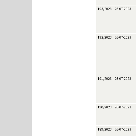
193/2023
26-07-2023
192/2023
26-07-2023
191/2023
26-07-2023
190/2023
26-07-2023
189/2023
26-07-2023