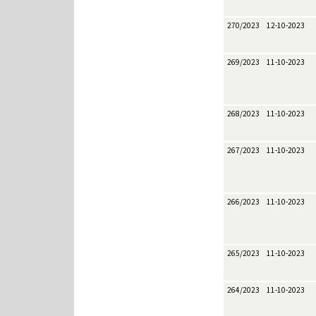
270/2023
12-10-2023
269/2023
11-10-2023
268/2023
11-10-2023
267/2023
11-10-2023
266/2023
11-10-2023
265/2023
11-10-2023
264/2023
11-10-2023