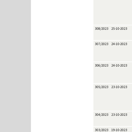
308/2023
25-10-2023
307/2023
24-10-2023
306/2023
24-10-2023
305/2023
23-10-2023
304/2023
23-10-2023
303/2023
19-10-2023