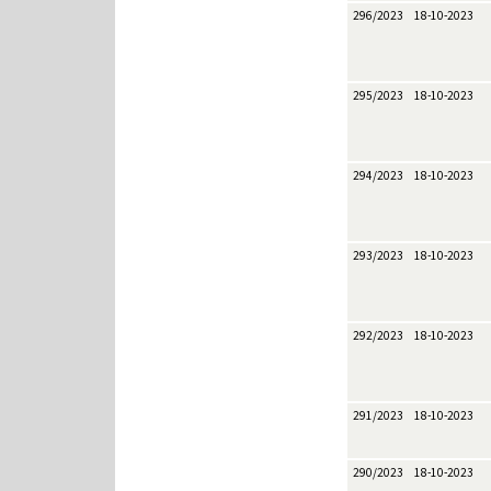
296/2023
18-10-2023
295/2023
18-10-2023
294/2023
18-10-2023
293/2023
18-10-2023
292/2023
18-10-2023
291/2023
18-10-2023
290/2023
18-10-2023