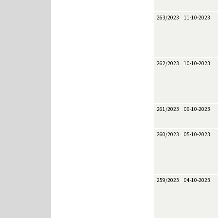
263/2023
11-10-2023
262/2023
10-10-2023
261/2023
09-10-2023
260/2023
05-10-2023
259/2023
04-10-2023