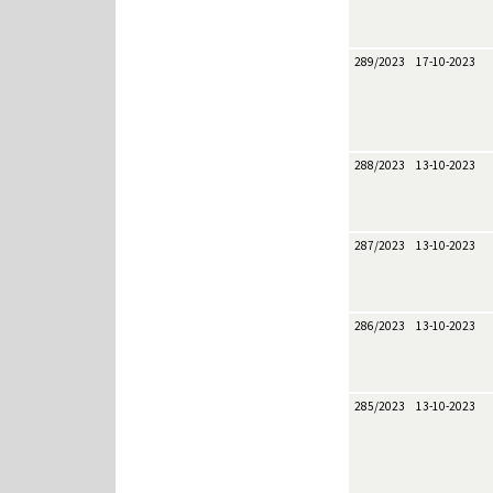
289/2023
17-10-2023
288/2023
13-10-2023
287/2023
13-10-2023
286/2023
13-10-2023
285/2023
13-10-2023