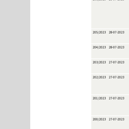
205/2023
28-07-2023
204/2023
28-07-2023
203/2023
27-07-2023
202/2023
27-07-2023
201/2023
27-07-2023
200/2023
27-07-2023