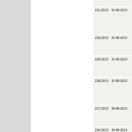
231/2023
31-08-2023
230/2023
31-08-2023
229/2023
31-08-2023
228/2023
31-08-2023
227/2023
30-08-2023
226/2023
30-08-2023