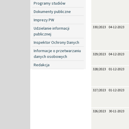
Programy studiów
Dokumenty publiczne
Imprezy PW
330/2023
04-12-2023
Udzielanie informacji
publicznej
Inspektor Ochrony Danych
Informacje o przetwarzaniu
329/2023
04-12-2023
danych osobowych
Redakcja
328/2023
01-12-2023
327/2023
01-12-2023
326/2023
30-11-2023