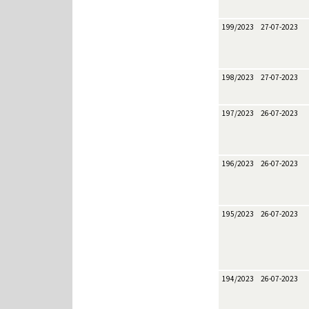
199/2023
27-07-2023
198/2023
27-07-2023
197/2023
26-07-2023
196/2023
26-07-2023
195/2023
26-07-2023
194/2023
26-07-2023