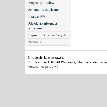
Programy studiów
Dokumenty publiczne
Imprezy PW
Udzielanie informacji
publicznej
Inspektor Ochrony Danych
Redakcja
© Politechnika Warszawska
Pl. Politechniki 1, 00-661 Warszawa, Informacja telefonicz
Kontakt
Mapa strony