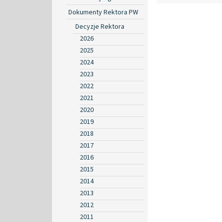
Dokumenty Rektora PW
Decyzje Rektora
2026
2025
2024
2023
2022
2021
2020
2019
2018
2017
2016
2015
2014
2013
2012
2011