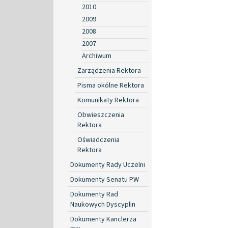
2010
2009
2008
2007
Archiwum
Zarządzenia Rektora
Pisma okólne Rektora
Komunikaty Rektora
Obwieszczenia
Rektora
Oświadczenia
Rektora
Dokumenty Rady Uczelni
Dokumenty Senatu PW
Dokumenty Rad
Naukowych Dyscyplin
Dokumenty Kanclerza