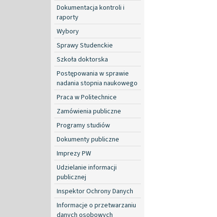
Dokumentacja kontroli i
raporty
Wybory
Sprawy Studenckie
Szkoła doktorska
Postępowania w sprawie
nadania stopnia naukowego
Praca w Politechnice
Zamówienia publiczne
Programy studiów
Dokumenty publiczne
Imprezy PW
Udzielanie informacji
publicznej
Inspektor Ochrony Danych
Informacje o przetwarzaniu
danych osobowych