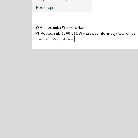
Redakcja
© Politechnika Warszawska
Pl. Politechniki 1, 00-661 Warszawa, Informacja telefonicz
Kontakt
Mapa strony