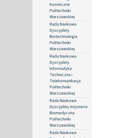
Kosmiczne
Politechniki
Warszawskiej
Rada Naukowa
Dyscypliny
Biotechnologia
Politechniki
Warszawskiej
Rada Naukowa
Dyscypliny
Informatyka
Techniczna i
Telekomunikacja
Politechniki
Warszawskiej
Rada Naukowa
Dyscypliny Inżynieria
Biomedyczna
Politechniki
Warszawskiej
Rada Naukowa