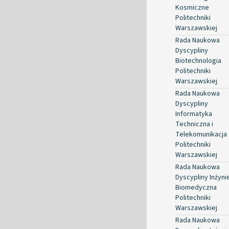
Kosmiczne
Politechniki
Warszawskiej
Rada Naukowa
Dyscypliny
Biotechnologia
Politechniki
Warszawskiej
Rada Naukowa
Dyscypliny
Informatyka
Techniczna i
Telekomunikacja
Politechniki
Warszawskiej
Rada Naukowa
Dyscypliny Inżyni
Biomedyczna
Politechniki
Warszawskiej
Rada Naukowa