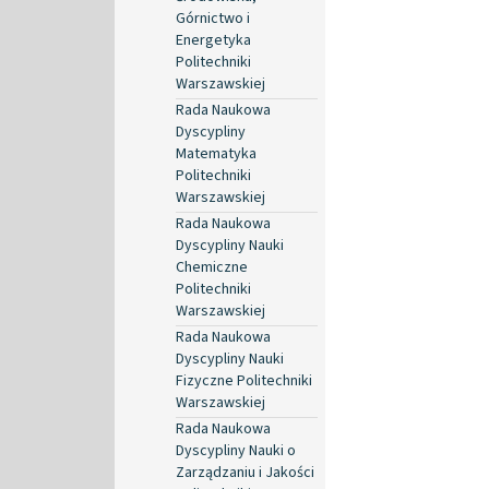
Górnictwo i
Energetyka
Politechniki
Warszawskiej
Rada Naukowa
Dyscypliny
Matematyka
Politechniki
Warszawskiej
Rada Naukowa
Dyscypliny Nauki
Chemiczne
Politechniki
Warszawskiej
Rada Naukowa
Dyscypliny Nauki
Fizyczne Politechniki
Warszawskiej
Rada Naukowa
Dyscypliny Nauki o
Zarządzaniu i Jakości