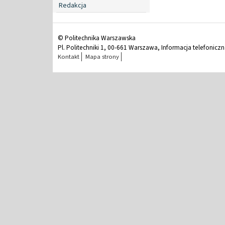
Redakcja
© Politechnika Warszawska
Pl. Politechniki 1, 00-661 Warszawa, Informacja telefonicz
Kontakt
Mapa strony