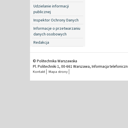
Udzielanie informacji
publicznej
Inspektor Ochrony Danych
Informacje o przetwarzaniu
danych osobowych
Redakcja
© Politechnika Warszawska
Pl. Politechniki 1, 00-661 Warszawa, Informacja telefonicz
Kontakt
Mapa strony