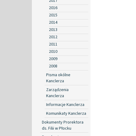
2017
2016
2015
2014
2013
2012
2011
2010
2009
2008
Pisma okólne
Kanclerza
Zarządzenia
Kanclerza
Informacje Kanclerza
Komunikaty Kanclerza
Dokumenty Prorektora
ds. Filii w Płocku