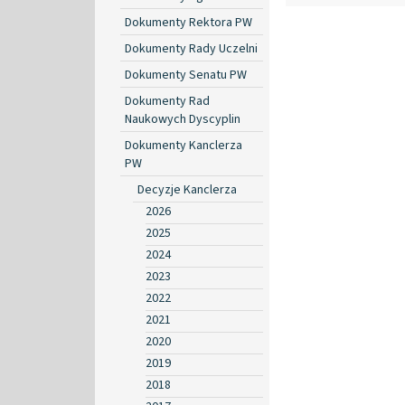
Dokumenty Rektora PW
Dokumenty Rady Uczelni
Dokumenty Senatu PW
Dokumenty Rad
Naukowych Dyscyplin
Dokumenty Kanclerza
PW
Decyzje Kanclerza
2026
2025
2024
2023
2022
2021
2020
2019
2018