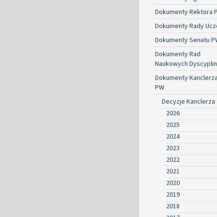
Dokumenty Rektora 
Dokumenty Rady Ucze
Dokumenty Senatu P
Dokumenty Rad
Naukowych Dyscyplin
Dokumenty Kanclerz
PW
Decyzje Kanclerza
2026
2025
2024
2023
2022
2021
2020
2019
2018