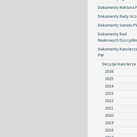
Dokumenty Rektora 
Dokumenty Rady Ucze
Dokumenty Senatu P
Dokumenty Rad
Naukowych Dyscyplin
Dokumenty Kanclerz
PW
Decyzje Kanclerza
2026
2025
2024
2023
2022
2021
2020
2019
2018