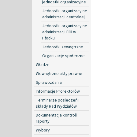
jednostki organizacyjne
Jednostki organizacyjne
administracji centralnej
Jednostki organizacyjne
administracji Filii w
Płocku
Jednostki zewnętrzne
Organizacje społeczne
Władze
Wewnętrzne akty prawne
Sprawozdania
Informacje Prorektorów
Terminarze posiedzeń i
składy Rad Wydziałów
Dokumentacja kontroli i
raporty
Wybory