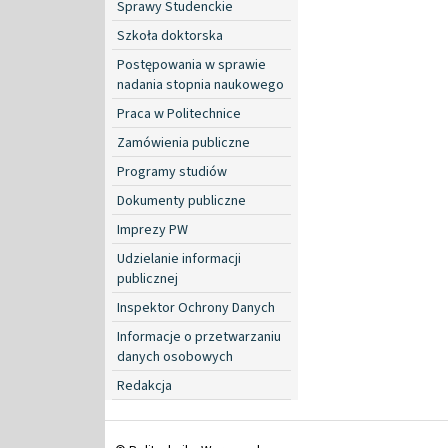
Sprawy Studenckie
Szkoła doktorska
Postępowania w sprawie
nadania stopnia naukowego
Praca w Politechnice
Zamówienia publiczne
Programy studiów
Dokumenty publiczne
Imprezy PW
Udzielanie informacji
publicznej
Inspektor Ochrony Danych
Informacje o przetwarzaniu
danych osobowych
Redakcja