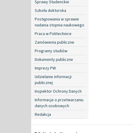
Sprawy Studenckie
Szkoła doktorska
Postępowania w sprawie
nadania stopnia naukowego
Praca w Politechnice
Zamówienia publiczne
Programy studiów
Dokumenty publiczne
Imprezy PW
Udzielanie informacji
publicznej
Inspektor Ochrony Danych
Informacje o przetwarzaniu
danych osobowych
Redakcja