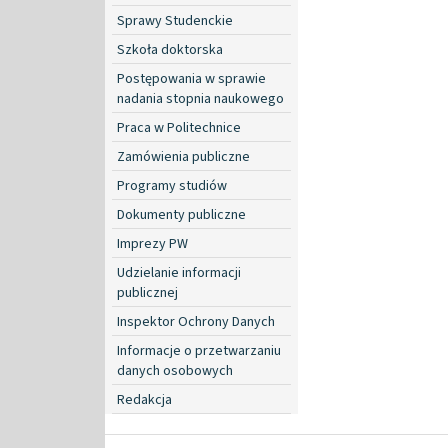
Sprawy Studenckie
Szkoła doktorska
Postępowania w sprawie
nadania stopnia naukowego
Praca w Politechnice
Zamówienia publiczne
Programy studiów
Dokumenty publiczne
Imprezy PW
Udzielanie informacji
publicznej
Inspektor Ochrony Danych
Informacje o przetwarzaniu
danych osobowych
Redakcja