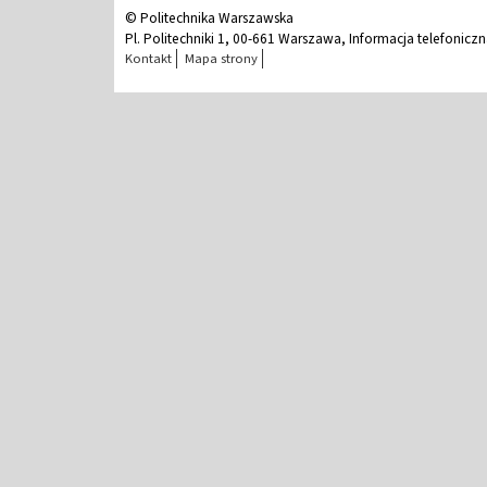
© Politechnika Warszawska
Pl. Politechniki 1, 00-661 Warszawa, Informacja telefonicz
Kontakt
Mapa strony