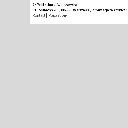
© Politechnika Warszawska
Pl. Politechniki 1, 00-661 Warszawa, Informacja telefonicz
Kontakt
Mapa strony