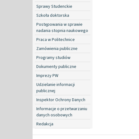
Sprawy Studenckie
Szkoła doktorska
Postępowania w sprawie
nadania stopnia naukowego
Praca w Politechnice
Zamówienia publiczne
Programy studiów
Dokumenty publiczne
Imprezy PW
Udzielanie informacji
publicznej
Inspektor Ochrony Danych
Informacje o przetwarzaniu
danych osobowych
Redakcja