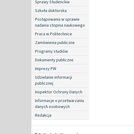
Sprawy Studenckie
Szkoła doktorska
Postępowania w sprawie
nadania stopnia naukowego
Praca w Politechnice
Zamówienia publiczne
Programy studiów
Dokumenty publiczne
Imprezy PW
Udzielanie informacji
publicznej
Inspektor Ochrony Danych
Informacje o przetwarzaniu
danych osobowych
Redakcja