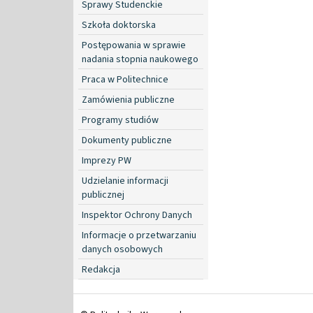
Sprawy Studenckie
Szkoła doktorska
Postępowania w sprawie
nadania stopnia naukowego
Praca w Politechnice
Zamówienia publiczne
Programy studiów
Dokumenty publiczne
Imprezy PW
Udzielanie informacji
publicznej
Inspektor Ochrony Danych
Informacje o przetwarzaniu
danych osobowych
Redakcja