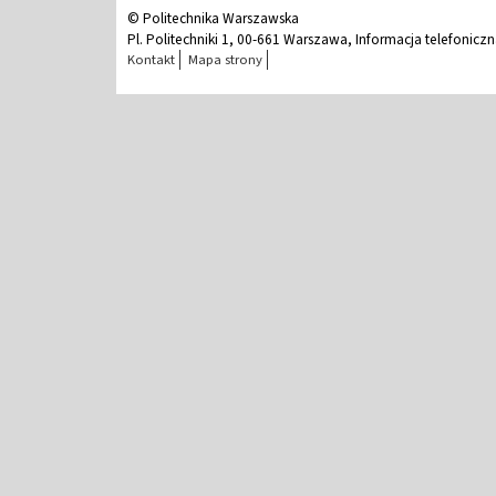
© Politechnika Warszawska
Pl. Politechniki 1, 00-661 Warszawa, Informacja telefonicz
Kontakt
Mapa strony