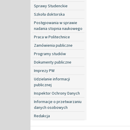
Sprawy Studenckie
Szkoła doktorska
Postępowania w sprawie
nadania stopnia naukowego
Praca w Politechnice
Zamówienia publiczne
Programy studiów
Dokumenty publiczne
Imprezy PW
Udzielanie informacji
publicznej
Inspektor Ochrony Danych
Informacje o przetwarzaniu
danych osobowych
Redakcja