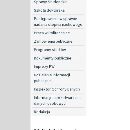
Sprawy Studenckie
Szkoła doktorska
Postępowania w sprawie
nadania stopnia naukowego
Praca w Politechnice
Zamówienia publiczne
Programy studiów
Dokumenty publiczne
Imprezy PW
Udzielanie informacji
publicznej
Inspektor Ochrony Danych
Informacje o przetwarzaniu
danych osobowych
Redakcja