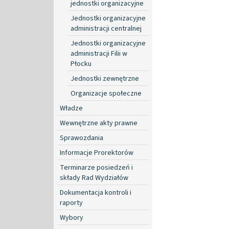
jednostki organizacyjne
Jednostki organizacyjne
administracji centralnej
Jednostki organizacyjne
administracji Filii w
Płocku
Jednostki zewnętrzne
Organizacje społeczne
Władze
Wewnętrzne akty prawne
Sprawozdania
Informacje Prorektorów
Terminarze posiedzeń i
składy Rad Wydziałów
Dokumentacja kontroli i
raporty
Wybory