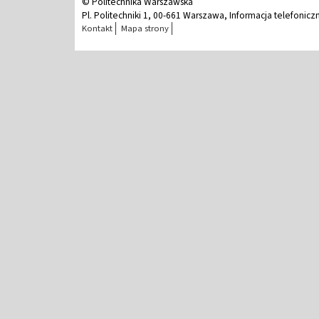
© Politechnika Warszawska
Pl. Politechniki 1, 00-661 Warszawa, Informacja telefonicz
Kontakt
Mapa strony