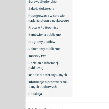
Sprawy Studenckie
Szkoła doktorska
Postępowania w sprawie
nadania stopnia naukowego
Praca w Politechnice
Zamówienia publiczne
Programy studiów
Dokumenty publiczne
Imprezy PW
Udzielanie informacji
publicznej
Inspektor Ochrony Danych
Informacje o przetwarzaniu
danych osobowych
Redakcja