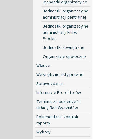
jednostki organizacyjne
Jednostki organizacyjne
administracji centralnej
Jednostki organizacyjne
administracji Filii w
Płocku
Jednostki zewnętrzne
Organizacje społeczne
Władze
Wewnętrzne akty prawne
Sprawozdania
Informacje Prorektorów
Terminarze posiedzeń i
składy Rad Wydziałów
Dokumentacja kontroli i
raporty
Wybory