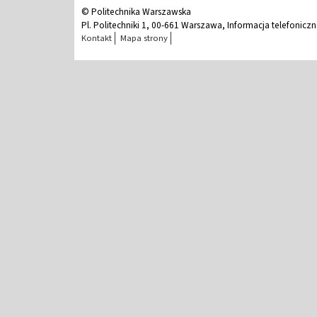
© Politechnika Warszawska
Pl. Politechniki 1, 00-661 Warszawa, Informacja telefonicz
Kontakt
Mapa strony