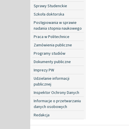
Sprawy Studenckie
Szkoła doktorska
Postępowania w sprawie
nadania stopnia naukowego
Praca w Politechnice
Zamówienia publiczne
Programy studiów
Dokumenty publiczne
Imprezy PW
Udzielanie informacji
publicznej
Inspektor Ochrony Danych
Informacje o przetwarzaniu
danych osobowych
Redakcja