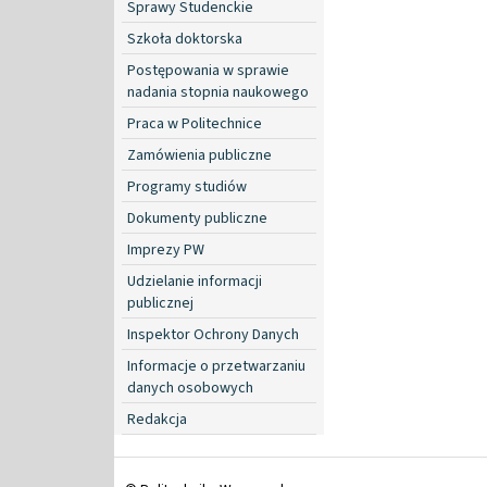
Sprawy Studenckie
Szkoła doktorska
Postępowania w sprawie
nadania stopnia naukowego
Praca w Politechnice
Zamówienia publiczne
Programy studiów
Dokumenty publiczne
Imprezy PW
Udzielanie informacji
publicznej
Inspektor Ochrony Danych
Informacje o przetwarzaniu
danych osobowych
Redakcja