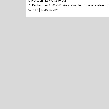
© Politechnika Warszawska
Pl. Politechniki 1, 00-661 Warszawa, Informacja telefonicz
Kontakt
Mapa strony