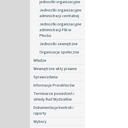
jednostki organizacyjne
Jednostki organizacyjne
administracji centralnej
Jednostki organizacyjne
administracji Filii w
Płocku
Jednostki zewnętrzne
Organizacje społeczne
Władze
Wewnętrzne akty prawne
Sprawozdania
Informacje Prorektorów
Terminarze posiedzeń i
składy Rad Wydziałów
Dokumentacja kontroli i
raporty
Wybory