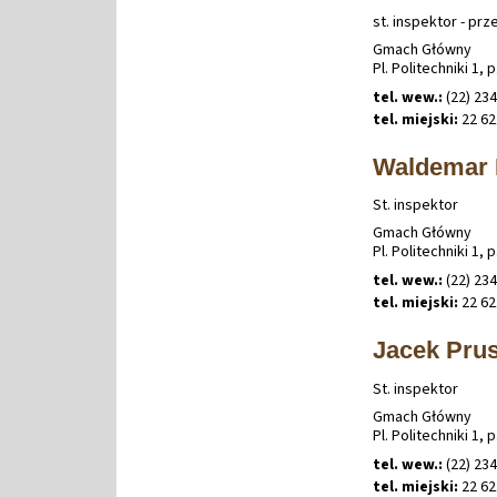
st. inspektor - prz
Gmach Główny
Pl. Politechniki 1, p
tel. wew.:
(22) 234
tel. miejski:
22 62
Waldemar 
St. inspektor
Gmach Główny
Pl. Politechniki 1, p
tel. wew.:
(22) 234
tel. miejski:
22 62
Jacek Pru
St. inspektor
Gmach Główny
Pl. Politechniki 1, p
tel. wew.:
(22) 234
tel. miejski:
22 62