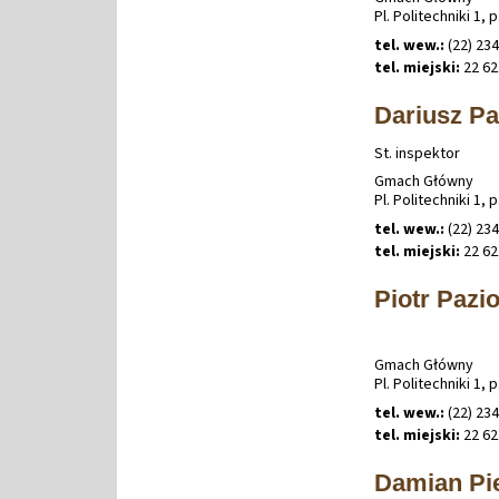
Pl. Politechniki 1, p
tel. wew.:
(22) 234
tel. miejski:
22 62
Dariusz P
St. inspektor
Gmach Główny
Pl. Politechniki 1, p
tel. wew.:
(22) 234
tel. miejski:
22 62
Piotr Pazi
Gmach Główny
Pl. Politechniki 1, p
tel. wew.:
(22) 234
tel. miejski:
22 62
Damian Pi