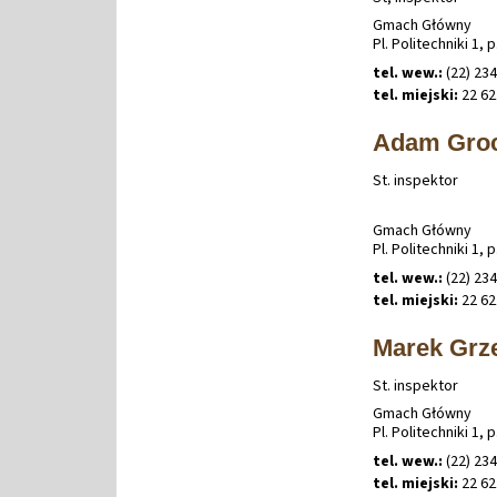
Gmach Główny
Pl. Politechniki 1, p
tel. wew.:
(22) 234
tel. miejski:
22 62
Adam Gro
St. inspektor
Gmach Główny
Pl. Politechniki 1, p
tel. wew.:
(22) 234
tel. miejski:
22 62
Marek Grz
St. inspektor
Gmach Główny
Pl. Politechniki 1, p
tel. wew.:
(22) 234
tel. miejski:
22 62