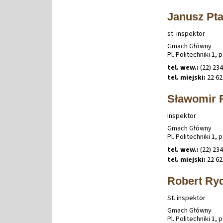
Janusz Pt
st. inspektor
Gmach Główny
Pl. Politechniki 1, p
tel. wew.:
(22) 234
tel. miejski:
22 62
Sławomir 
Inspektor
Gmach Główny
Pl. Politechniki 1, p
tel. wew.:
(22) 234
tel. miejski:
22 62
Robert Ry
St. inspektor
Gmach Główny
Pl. Politechniki 1, p