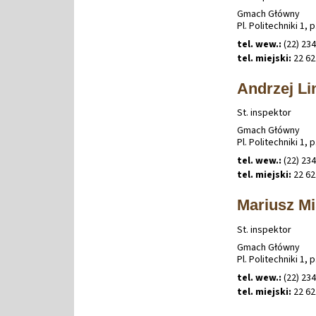
Gmach Główny
Pl. Politechniki 1, p
tel. wew.:
(22) 234
tel. miejski:
22 62
Andrzej L
St. inspektor
Gmach Główny
Pl. Politechniki 1, p
tel. wew.:
(22) 234
tel. miejski:
22 62
Mariusz Mi
St. inspektor
Gmach Główny
Pl. Politechniki 1, p
tel. wew.:
(22) 234
tel. miejski:
22 62