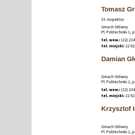
Tomasz Gr
St. inspektor
Gmach Główny
Pl. Politechniki 1, p
tel. wew.:
(22) 234
tel. miejski:
22 62
Damian Gł
Gmach Główny
Pl. Politechniki 1, p
tel. wew.:
(22) 234
tel. miejski:
22 62
Krzysztof I
Gmach Główny
Pl. Politechniki 1, p