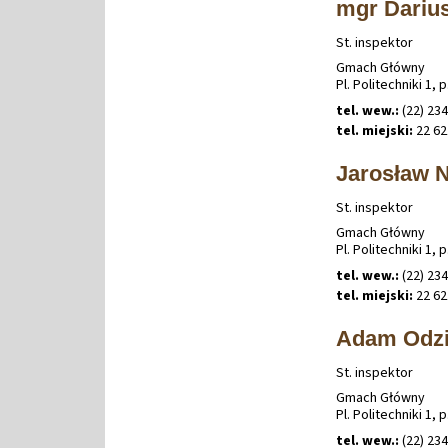
mgr Darius
St. inspektor
Gmach Główny
Pl. Politechniki 1, p
tel. wew.:
(22) 234
tel. miejski:
22 62
Jarosław 
St. inspektor
Gmach Główny
Pl. Politechniki 1, p
tel. wew.:
(22) 234
tel. miejski:
22 62
Adam Odz
St. inspektor
Gmach Główny
Pl. Politechniki 1, p
tel. wew.:
(22) 234