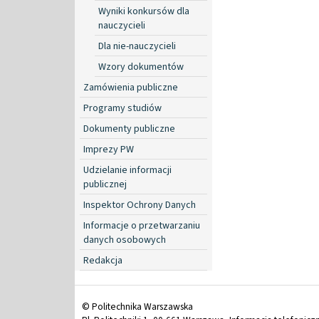
Wyniki konkursów dla
nauczycieli
Dla nie-nauczycieli
Wzory dokumentów
Zamówienia publiczne
Programy studiów
Dokumenty publiczne
Imprezy PW
Udzielanie informacji
publicznej
Inspektor Ochrony Danych
Informacje o przetwarzaniu
danych osobowych
Redakcja
© Politechnika Warszawska